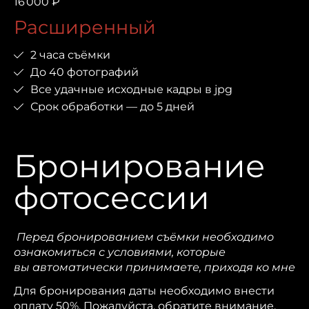
16 000 ₽
Расширенный
2 часа съёмки
До 40 фотографий
Все удачные исходные кадры в jpg
Срок обработки — до 5 дней
Бронирование
фотосессии
Перед бронированием съёмки необходимо
ознакомиться с условиями, которые
вы автоматически принимаете, приходя ко мне
Для бронирования даты необходимо внести
оплату 50%. Пожалуйста, обратите внимание,