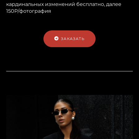
кардинальных изменений бесплатно, далее
150Р/фотография
ЗАКАЗАТЬ