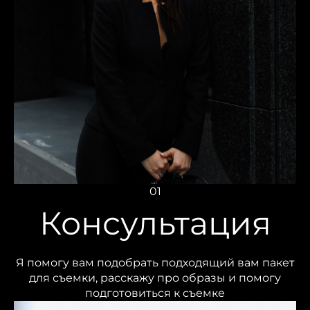
01
Консультация
Я помогу вам подобрать подходящий вам пакет
для съемки, расскажу про образы и помогу
подготовиться к съемке