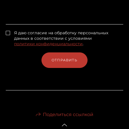
Я даю согласие на обработку персональных
данных в соответствии с условиями
политики конфиденциальности
.
ОТПРАВИТЬ
Поделиться ссылкой