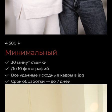
4 500 ₽
Минимальный
30 минут съёмки
До 10 фотографий
Все удачные исходные кадры в jpg
Срок обработки — до 7 дней