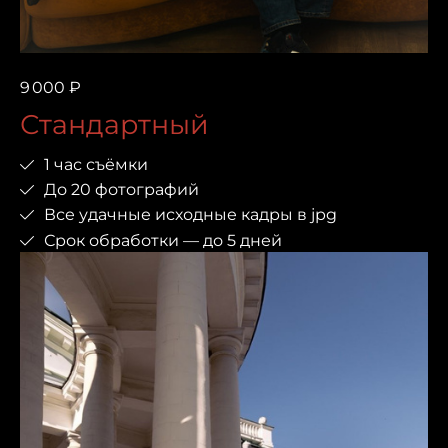
9 000 ₽
Стандартный
1 час съёмки
До 20 фотографий
Все удачные исходные кадры в jpg
Срок обработки — до 5 дней