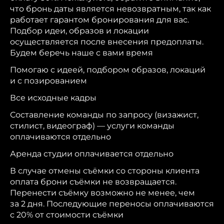
что бронь даты является невозвратным, так как
работает гарантом бронирования для вас.
Подбор идеи, образов и локации
осуществляется после внесения предоплаты.
Будем беречь наше с вами время
Помогаю с идеей, подбором образов, локаций
и с позированием
Все исходные кадры
Составление команды по запросу (визажист,
стилист, видеограф) — услуги команды
оплачиваются отдельно
Аренда студии оплачивается отдельно
В случае отмены съёмки со стороны клиента
оплата брони съёмки не возвращается.
Перенести съёмку возможно не менее, чем
за 2 дня. Последующие переносы оплачиваются
с 20% от стоимости съёмки