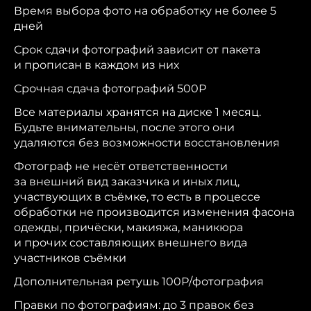
Время выбора фото на обработку не более 5
дней
Срок сдачи фотографий зависит от пакета
и прописан в каждом из них
Срочная сдача фотографий 500Р
Все материалы хранятся на диске 1 месяц.
Будьте внимательны, после этого они
удаляются без возможности восстановления
Фотограф не несёт ответственности
за внешний вид заказчика и иных лиц,
участвующих в съёмке, то есть в процессе
обработки не производится изменения фасона
одежды, причёски, макияжа, маникюра
и прочих составляющих внешнего вида
участников съёмки
Дополнительная ретушь 100Р/фотография
Правки по фотографиям: до 3 правок без