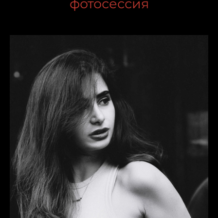
фотосессия