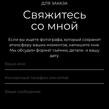
ДЛЯ ЗАКАЗА
Свяжитесь
со мной
Если вы ищете фотографа, который сохранит
атмосферу ваших моментов, напишите мне.
Мы обсудим формат съёмки, детали и вашу
дату.