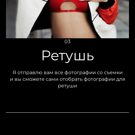
03
Ретушь
Я отправлю вам все фотографии со съемки
и вы сможете сами отобрать фотографии для
ретуши