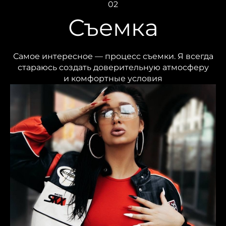
02
Съемка
Самое интересное — процесс съемки. Я всегда
стараюсь создать доверительную атмосферу
и комфортные условия