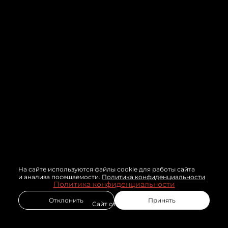
На сайте используются файлы cookie для работы сайта
и анализа посещаемости.
Политика конфиденциальности
Политика конфиденциальности
Отклонить
Принять
Сайт от
wfolio