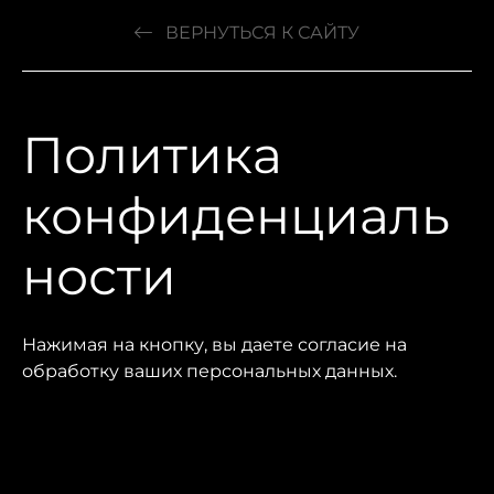
ВЕРНУТЬСЯ К САЙТУ
Политика
конфиденциаль
ности
Нажимая на кнопку, вы даете согласие на
обработку ваших персональных данных.